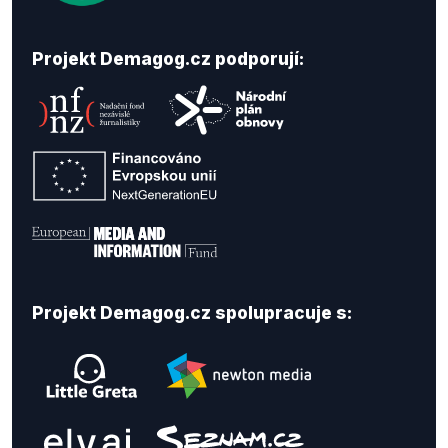
Projekt Demagog.cz podporují:
Projekt Demagog.cz spolupracuje s: