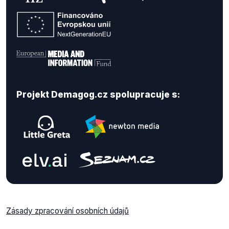
Projekt Demagog.cz spolupracuje s:
Zásady zpracování osobních údajů