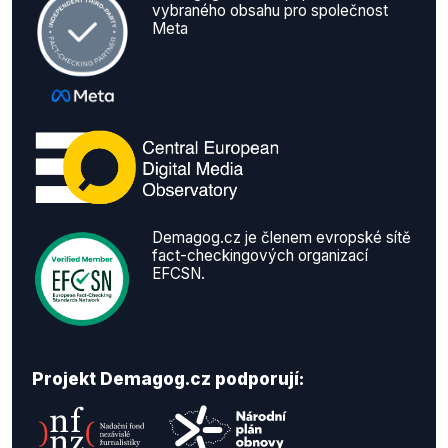
vybraného obsahu pro společnost
Meta
Demagog.cz je členem evropské sítě
fact-checkingových organizací
EFCSN.
Projekt Demagog.cz podporují: