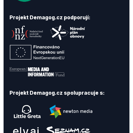
Projekt Demagog.cz podporují:
Projekt Demagog.cz spolupracuje s: