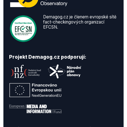
Demagog.cz je členem evropské sítě
fact-checkingových organizací
EFCSN.
Projekt Demagog.cz podporují: