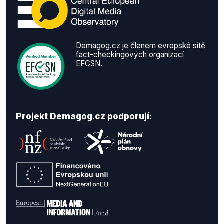
Demagog.cz je členem evropské sítě
fact-checkingových organizací
EFCSN.
Projekt Demagog.cz podporují: