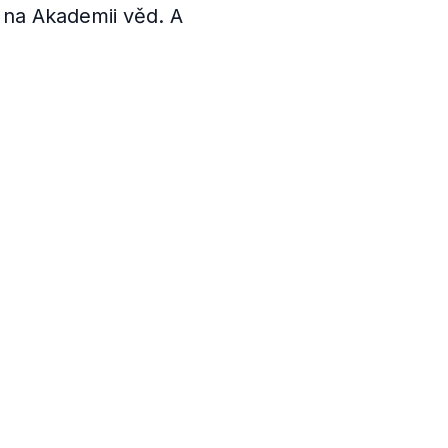
 na Akademii věd. A