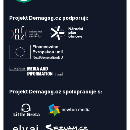
Projekt Demagog.cz podporují:
Projekt Demagog.cz spolupracuje s: