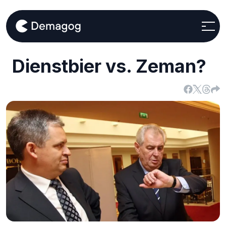
Dienstbier vs. Zeman?