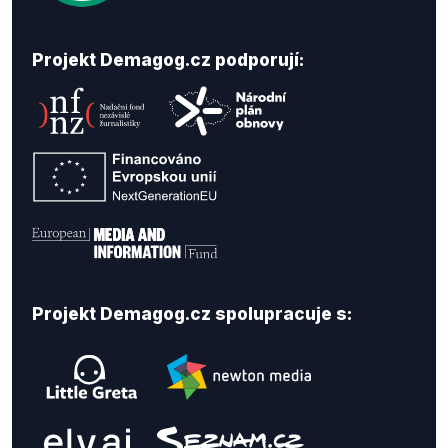
Projekt Demagog.cz podporují:
Projekt Demagog.cz spolupracuje s: