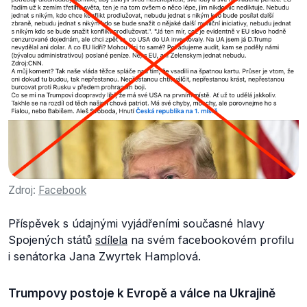
Zdroj:
Facebook
Příspěvek s údajnými vyjádřeními současné hlavy
Spojených států
sdílela
na svém facebookovém profilu
i senátorka Jana Zwyrtek Hamplová.
Trumpovy postoje k Evropě a válce na Ukrajině