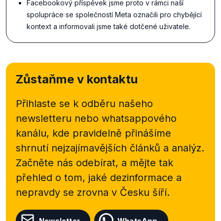
Facebookový příspěvek jsme proto v rámci naší
spolupráce se společností Meta označili pro chybějící
kontext a informovali jsme také dotčené uživatele.
Zůstaňme v kontaktu
Přihlaste se k odběru našeho
newsletteru nebo
whatsappového
kanálu, kde pravidelně přinášíme
shrnutí nejzajímavějších článků a analýz.
Začněte nás odebírat, a mějte tak
přehled o tom, jaké dezinformace a
nepravdy se zrovna v Česku šíří.
Newsletter
WhatsApp