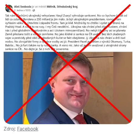
Zdroj:
Facebook