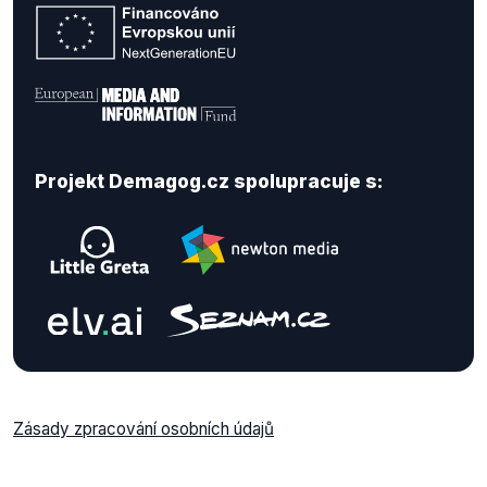
Projekt Demagog.cz spolupracuje s:
Zásady zpracování osobních údajů