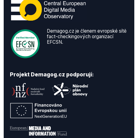
Demagog.cz je členem evropské sítě
fact-checkingových organizací
EFCSN.
Projekt Demagog.cz podporují: