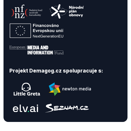
Projekt Demagog.cz spolupracuje s: