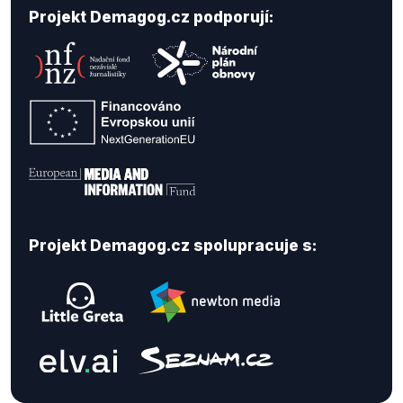
Projekt Demagog.cz podporují:
Projekt Demagog.cz spolupracuje s: