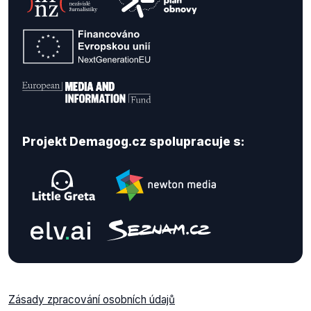
Projekt Demagog.cz spolupracuje s:
Zásady zpracování osobních údajů