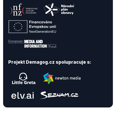
Projekt Demagog.cz spolupracuje s: