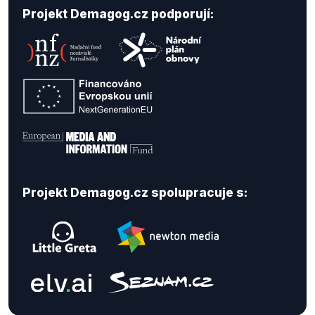
Projekt Demagog.cz podporují:
Projekt Demagog.cz spolupracuje s: