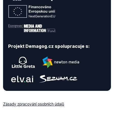
Projekt Demagog.cz spolupracuje s:
Zásady zpracování osobních údajů