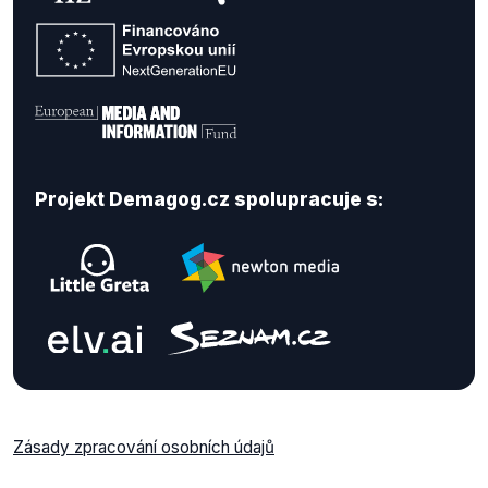
Projekt Demagog.cz spolupracuje s:
Zásady zpracování osobních údajů