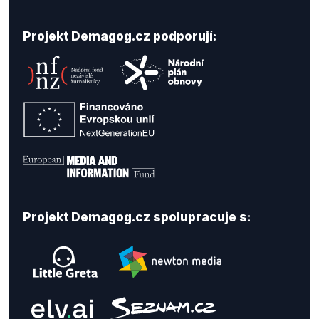
Projekt Demagog.cz podporují:
Projekt Demagog.cz spolupracuje s: