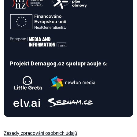
Projekt Demagog.cz spolupracuje s:
Zásady zpracování osobních údajů