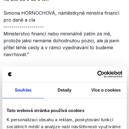
Simona HORNOCHOVÁ, náměstkyně ministra financí
pro daně a cla
--------------------
Ministerstvo financí nebo minimálně zatím za mě,
protože jaksi nemáme dohodnutou pozici, ale já jsem
přítel téhle cesty a v rámci vyjednávání to budeme
navrhovat."
Výrok jsme zmínili
Souhlas
Detaily
Více o cookies
Tato webová stránka používá cookies
K personalizaci obsahu a reklam, poskytování funkcí
sociálních médií a analýze naší návštěvnosti využíváme