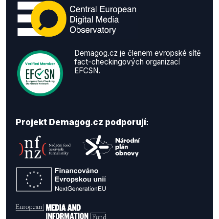
Demagog.cz je členem evropské sítě
fact-checkingových organizací
EFCSN.
Projekt Demagog.cz podporují: