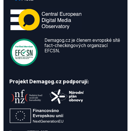
Demagog.cz je členem evropské sítě
fact-checkingových organizací
EFCSN.
Projekt Demagog.cz podporují: