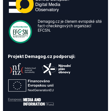
Demagog.cz je členem evropské sítě
fact-checkingových organizací
EFCSN.
Projekt Demagog.cz podporují: