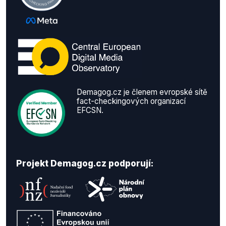
Demagog.cz je členem evropské sítě
fact-checkingových organizací
EFCSN.
Projekt Demagog.cz podporují: