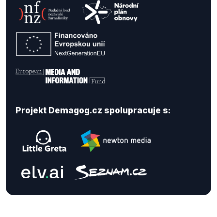
Projekt Demagog.cz spolupracuje s: