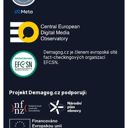
Demagog.cz je členem evropské sítě
fact-checkingových organizací
EFCSN.
Projekt Demagog.cz podporují: