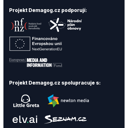
Projekt Demagog.cz podporují:
Projekt Demagog.cz spolupracuje s: