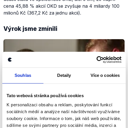
cena 45,88 % akcií OKD se zvyšuje na 4 miliardy 100
milionů Kč (367,2 Kč za jednu akcii).
Výrok jsme zmínili
Souhlas
Detaily
Více o cookies
Tato webová stránka používá cookies
K personalizaci obsahu a reklam, poskytování funkcí
sociálních médií a analýze naší návštěvnosti využíváme
soubory cookie. Informace o tom, jak náš web používáte,
sdílíme se svými partnery pro sociální média, inzerci a
OVĚŘENO