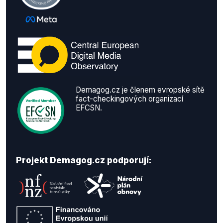
Demagog.cz je členem evropské sítě
fact-checkingových organizací
EFCSN.
Projekt Demagog.cz podporují: