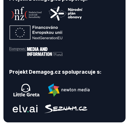
Projekt Demagog.cz spolupracuje s: