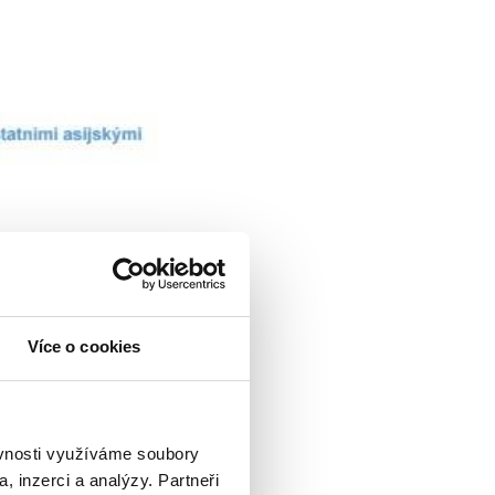
Více o cookies
ěvnosti využíváme soubory
, inzerci a analýzy. Partneři