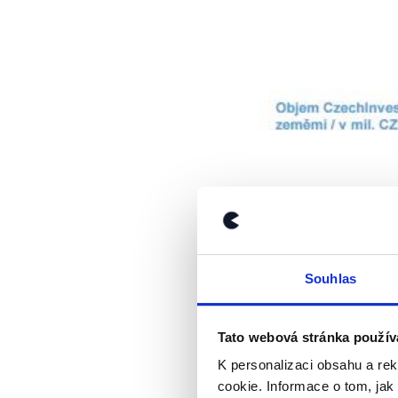
Souhlas
Tato webová stránka použív
K personalizaci obsahu a re
cookie. Informace o tom, jak