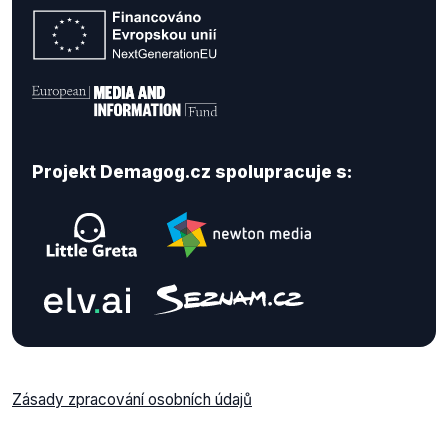
Projekt Demagog.cz spolupracuje s:
Zásady zpracování osobních údajů