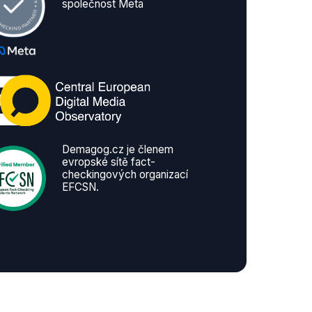
společnost Meta
Demagog.cz je členem
evropské sítě fact-
checkingových organizací
EFCSN.