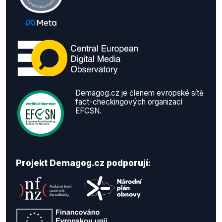
Demagog.cz je členem evropské sítě
fact-checkingových organizací
EFCSN.
Projekt Demagog.cz podporují: