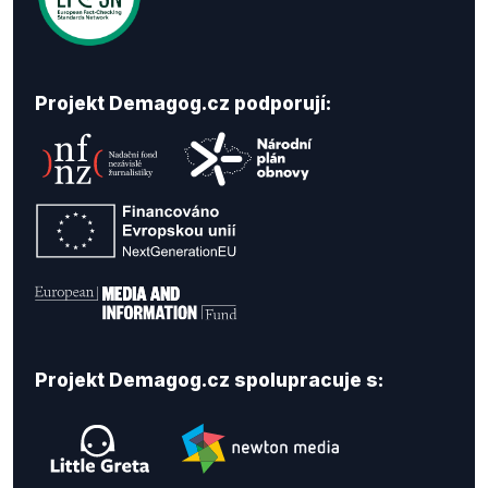
Projekt Demagog.cz podporují:
Projekt Demagog.cz spolupracuje s: