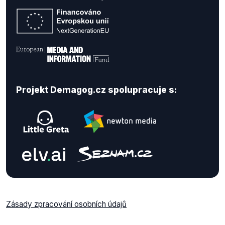
Projekt Demagog.cz spolupracuje s:
Zásady zpracování osobních údajů