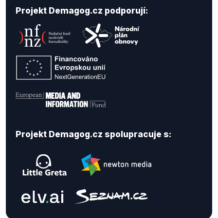
Projekt Demagog.cz podporují:
Projekt Demagog.cz spolupracuje s: