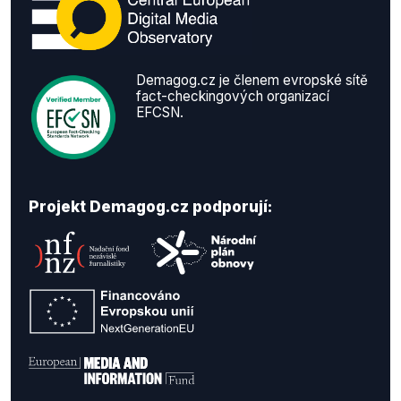
Demagog.cz je členem evropské sítě
fact-checkingových organizací
EFCSN.
Projekt Demagog.cz podporují: