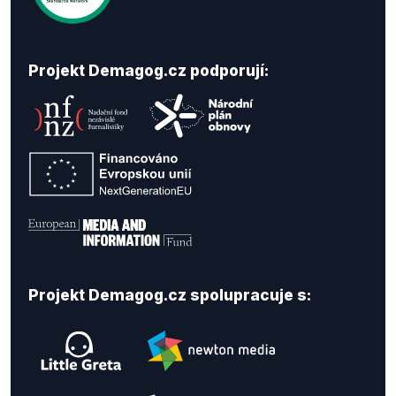
Projekt Demagog.cz podporují:
Projekt Demagog.cz spolupracuje s: