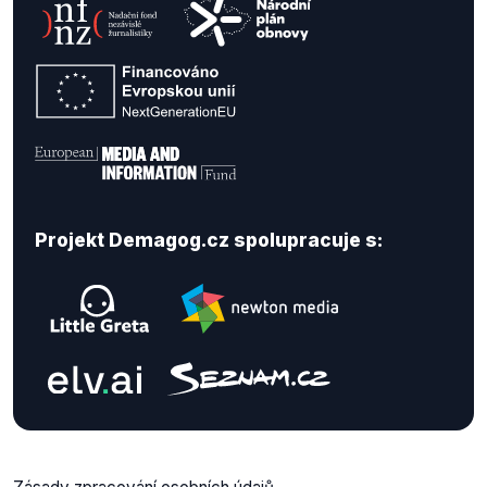
Projekt Demagog.cz spolupracuje s: