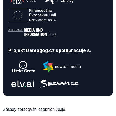
Projekt Demagog.cz spolupracuje s:
Zásady zpracování osobních údajů