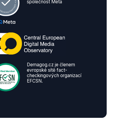
společnost Meta
Demagog.cz je členem
evropské sítě fact-
checkingových organizací
EFCSN.