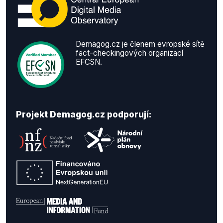
Demagog.cz je členem evropské sítě
fact-checkingových organizací
EFCSN.
Projekt Demagog.cz podporují: