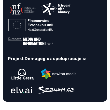
Projekt Demagog.cz spolupracuje s: