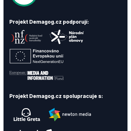
Projekt Demagog.cz podporují:
Projekt Demagog.cz spolupracuje s: