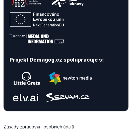
Projekt Demagog.cz spolupracuje s:
Zásady zpracování osobních údajů