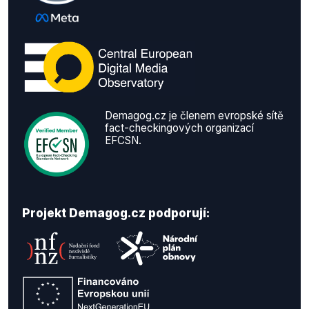
Demagog.cz je členem evropské sítě
fact-checkingových organizací
EFCSN.
Projekt Demagog.cz podporují: