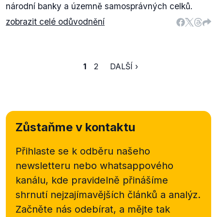
národní banky a územně samosprávných celků.
zobrazit celé odůvodnění
1
2
DALŠÍ ›
Zůstaňme v kontaktu
Přihlaste se k odběru našeho
newsletteru nebo
whatsappového
kanálu, kde pravidelně přinášíme
shrnutí nejzajímavějších článků a analýz.
Začněte nás odebírat, a mějte tak