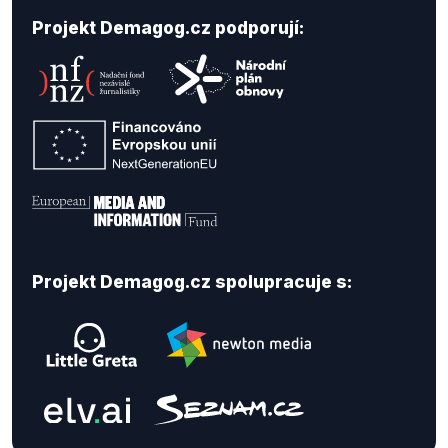
Projekt Demagog.cz podporují:
Projekt Demagog.cz spolupracuje s: